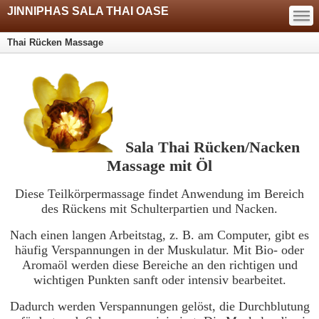
—
JINNIPHAS SALA THAI OASE
—
—
Thai Rücken Massage
Sala Thai Rücken/Nacken
Massage mit Öl
Diese Teilkörpermassage findet Anwendung im Bereich
des Rückens mit Schulterpartien und Nacken.
Nach einen langen Arbeitstag, z. B. am Computer, gibt es
häufig Verspannungen in der Muskulatur. Mit Bio- oder
Aromaöl werden diese Bereiche an den richtigen und
wichtigen Punkten sanft oder intensiv bearbeitet.
Dadurch werden Verspannungen gelöst, die Durchblutung