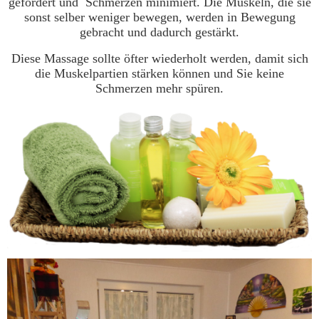
gefördert und Schmerzen minimiert. Die Muskeln, die sie
sonst selber weniger bewegen, werden in Bewegung
gebracht und dadurch gestärkt.
Diese Massage sollte öfter wiederholt werden, damit sich
die Muskelpartien stärken können und Sie keine
Schmerzen mehr spüren.