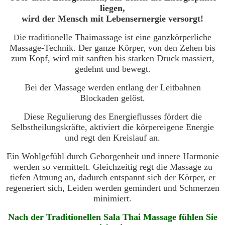
liegen,
wird der Mensch mit Lebensernergie versorgt!
ie traditionelle Thaimassage ist eine ganzkörperliche
D
Massage-Technik. Der ganze Körper, von den Zehen bis
zum Kopf, wird mit sanften bis starken Druck massiert,
gedehnt und bewegt.
Bei der Massage werden entlang der Leitbahnen
Blockaden gelöst.
Diese Regulierung des Energieflusses fördert die
Selbstheilungskräfte, aktiviert die körpereigene Energie
und regt den Kreislauf an.
Ein Wohlgefühl durch Geborgenheit und innere Harmonie
werden so vermittelt. Gleichzeitig regt die Massage zu
tiefen Atmung an, dadurch entspannt sich der Körper, er
regeneriert sich, Leiden werden gemindert
und Schmerzen
minimiert.
Nach der Traditionellen Sala Thai Massage fühlen Sie