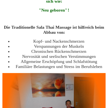
sich wie:
"Neu geboren"
!
Die Traditionelle Sala Thai Massage ist hilfreich beim
Abbau von:
Kopf- und Nackenschmerzen
Verspannungen der Muskeln
Chronischen Rückenschmerzen
Nervosität und seelischen Verstimmungen
Allgemeine Erschöpfung und Schlafstötung
Familiäre Belastungen und Stress im Berufsleben