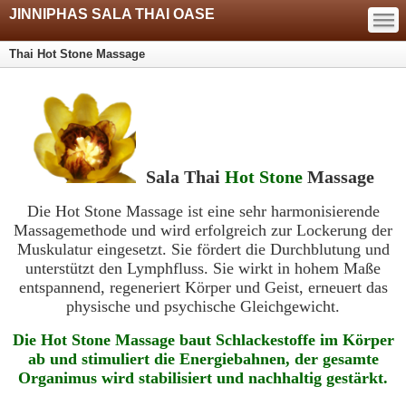
—
JINNIPHAS SALA THAI OASE
—
—
Thai Hot Stone Massage
Sala Thai
Hot Stone
Massage
Die Hot Stone Massage ist eine sehr harmonisierende
Massagemethode und wird erfolgreich zur Lockerung der
Muskulatur eingesetzt. Sie fördert die Durchblutung und
unterstützt den Lymphfluss. Sie wirkt in hohem Maße
entspannend, regeneriert Körper und Geist, erneuert das
physische und psychische Gleichgewicht.
Die Hot Stone Massage baut Schlackestoffe im Körper
ab und stimuliert die Energiebahnen,
der gesamte
Organimus wird stabilisiert und nachhaltig gestärkt.