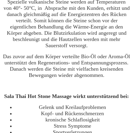
Spezielle vulkanische Steine werden auf Temperaturen
von 40°- 50°C, in Absprache mit den Kunden, erhitzt und
danach gleichmäßig auf die Energiezentren des Rücken
verteilt. Somit können die Steine schon vor der
eigentlichen Behandlung die Wärme-Energie an den
Körper abgeben. Die Blutzirkulation wird angeregt und
beschleunigt und die Hautzellen werden mit mehr
Sauerstoff versorgt.
Das zuvor auf dem Körper verteilte Bio-Öl oder Aroma-Öl
unterstützt den Regenerations- und Entspannungsprozess.
Danach werden die Steine mit vielfachen kreisenden
Bewegungen wieder abgenommen.
Sala Thai Hot Stone Massage wirkt unterstützend bei:
Gelenk und Kreilaufproblemen
Kopf- und Rückenschmerzen
kronische Schlaflosigkeit
Stress Symptome
Sportverletzungen